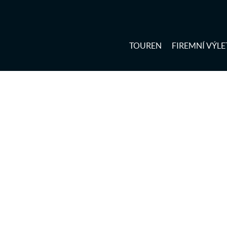
TOUREN
FIREMNÍ VÝLE