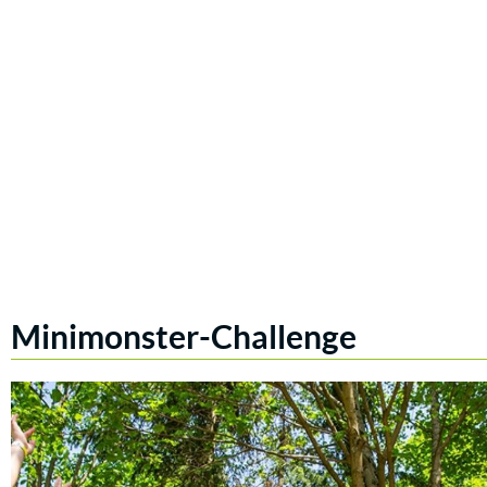
Minimonster-Challenge