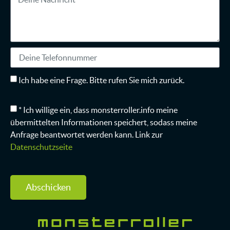
Ich habe eine Frage. Bitte rufen Sie mich zurück.
* Ich willige ein, dass monsterroller.info meine
übermittelten Informationen speichert, sodass meine
Anfrage beantwortet werden kann. Link zur
Datenschutzseite
Abschicken