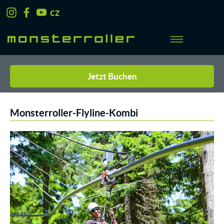
cz
Jetzt Buchen
Monsterroller-Flyline-Kombi