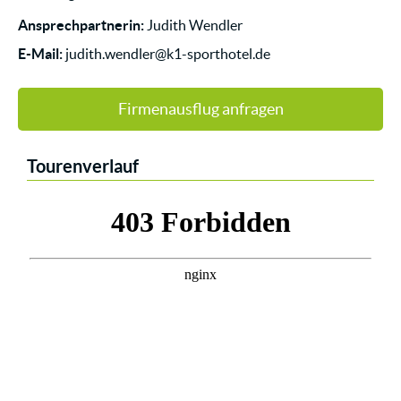
Ansprechpartnerin:
Judith Wendler
E-Mail:
judith.wendler@k1-sporthotel.de
Firmenausflug anfragen
Tourenverlauf