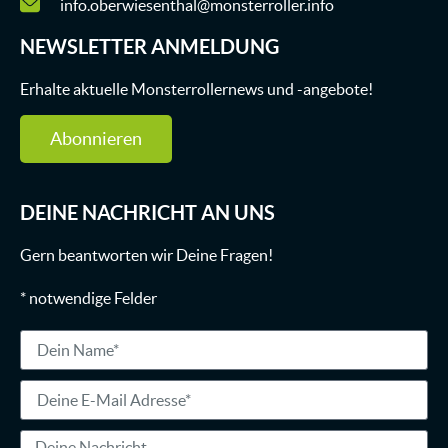
info.oberwiesenthal@monsterroller.info
NEWSLETTER ANMELDUNG
Erhalte aktuelle Monsterrollernews und -angebote!
Abonnieren
DEINE NACHRICHT AN UNS
Gern beantworten wir Deine Fragen!
* notwendige Felder